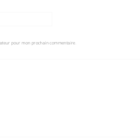
igateur pour mon prochain commentaire.