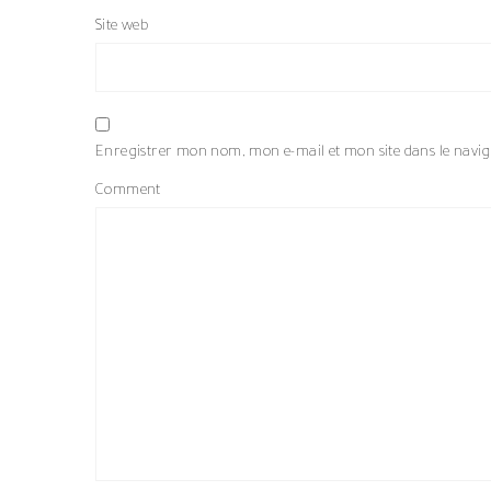
Site web
Enregistrer mon nom, mon e-mail et mon site dans le nav
Comment