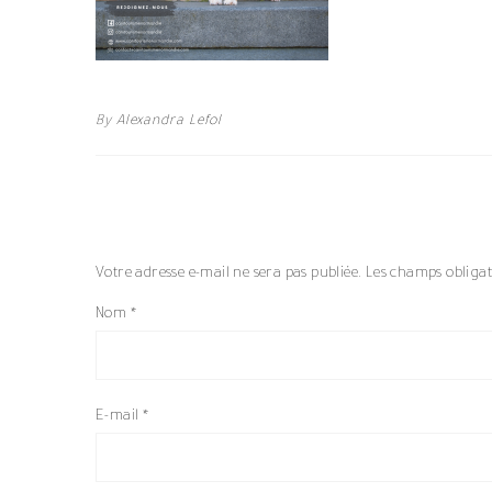
By
Alexandra Lefol
Votre adresse e-mail ne sera pas publiée.
Les champs obligat
Nom
*
E-mail
*