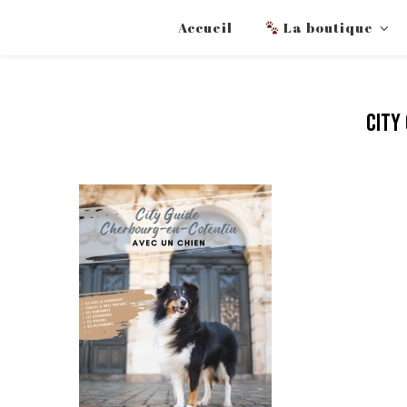
Accueil
La boutique
City