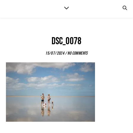
DSC_0078
15/07/2024
/
No Comments