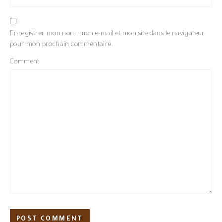
Enregistrer mon nom, mon e-mail et mon site dans le navigateur
pour mon prochain commentaire.
Comment